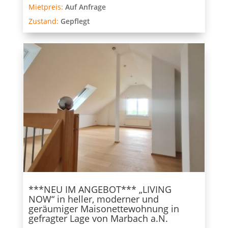
Mietpreis:
Auf Anfrage
Zustand:
Gepflegt
***NEU IM ANGEBOT*** „LIVING
NOW“ in heller, moderner und
geräumiger Maisonettewohnung in
gefragter Lage von Marbach a.N.