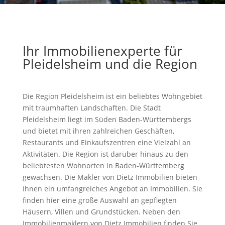
Ihr Immobilienexperte für
Pleidelsheim und die Region
Die Region Pleidelsheim ist ein beliebtes Wohngebiet
mit traumhaften Landschaften. Die Stadt
Pleidelsheim liegt im Süden Baden-Württembergs
und bietet mit ihren zahlreichen Geschäften,
Restaurants und Einkaufszentren eine Vielzahl an
Aktivitäten. Die Region ist darüber hinaus zu den
beliebtesten Wohnorten in Baden-Württemberg
gewachsen. Die Makler von Dietz Immobilien bieten
Ihnen ein umfangreiches Angebot an Immobilien. Sie
finden hier eine große Auswahl an gepflegten
Häusern, Villen und Grundstücken. Neben den
Immobilienmaklern von Dietz Immobilien finden Sie