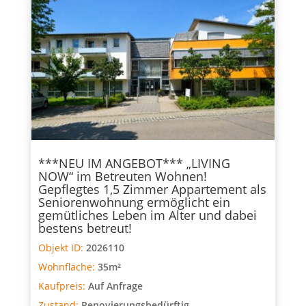
***NEU IM ANGEBOT*** „LIVING
NOW“ im Betreuten Wohnen!
Gepflegtes 1,5 Zimmer Appartement als
Seniorenwohnung ermöglicht ein
gemütliches Leben im Alter und dabei
bestens betreut!
Objekt ID:
2026110
Wohnfläche:
35m²
Kaufpreis:
Auf Anfrage
Zustand:
Renovierungsbedürftig