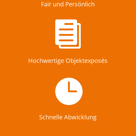
Fair und Persönlich

Hochwertige Objektexposés

Schnelle Abwicklung