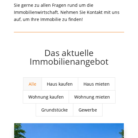
Sie gerne zu allen Fragen rund um die
Immobilienwirtschaft. Nehmen Sie Kontakt mit uns
auf, um Ihre Immobilie zu finden!
Das aktuelle
Immobilienangebot
Alle
Haus kaufen
Haus mieten
Wohnung kaufen
Wohnung mieten
Grundstücke
Gewerbe