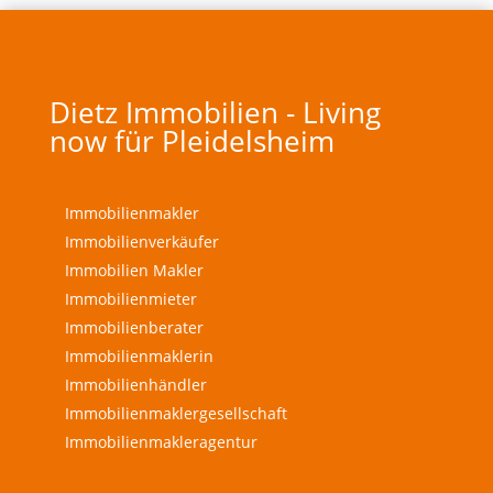
Dietz Immobilien - Living
now für Pleidelsheim
Immobilienmakler
Immobilienverkäufer
Immobilien Makler
Immobilienmieter
Immobilienberater
Immobilienmaklerin
Immobilienhändler
Immobilienmaklergesellschaft
Immobilienmakleragentur