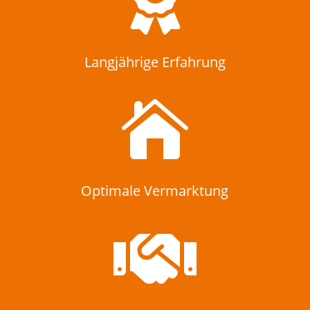

Langjährige Erfahrung

Optimale Vermarktung
