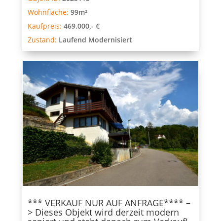
Wohnfläche:
99m²
Kaufpreis:
469.000,- €
Zustand:
Laufend Modernisiert
*** VERKAUF NUR AUF ANFRAGE**** –
> Dieses Objekt wird derzeit modern