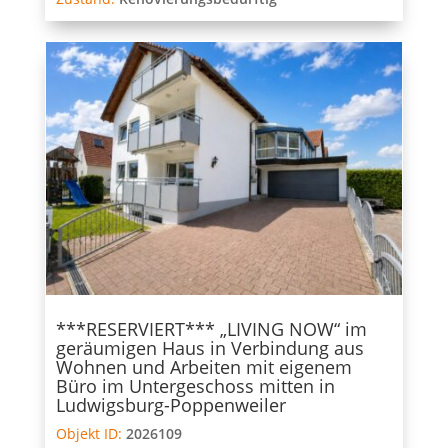
***RESERVIERT*** „LIVING NOW“ im
geräumigen Haus in Verbindung aus
Wohnen und Arbeiten mit eigenem
Büro im Untergeschoss mitten in
Ludwigsburg-Poppenweiler
Objekt ID:
2026109