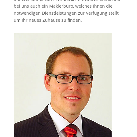
bei uns auch ein Maklerbüro, welches Ihnen die
notwendigen Dienstleistungen zur Verfügung stellt,
um Ihr neues Zuhause zu finden.