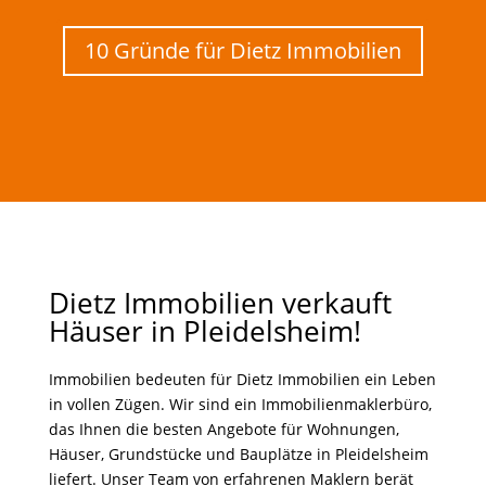
10 Gründe für Dietz Immobilien
Dietz Immobilien verkauft
Häuser in Pleidelsheim!
Immobilien bedeuten für Dietz Immobilien ein Leben
in vollen Zügen. Wir sind ein Immobilienmaklerbüro,
das Ihnen die besten Angebote für Wohnungen,
Häuser, Grundstücke und Bauplätze in Pleidelsheim
liefert. Unser Team von erfahrenen Maklern berät