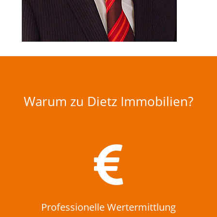
Warum zu Dietz Immobilien?

Professionelle Wertermittlung