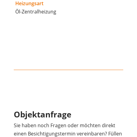
Heizungsart
Öl-Zentralheizung
Objektanfrage
Sie haben noch Fragen oder möchten direkt
einen Besichtigungstermin vereinbaren? Füllen