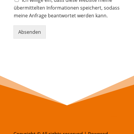
Ich willige ein, dass diese Website meine
übermittelten Informationen speichert, sodass
meine Anfrage beantwortet werden kann.
Absenden