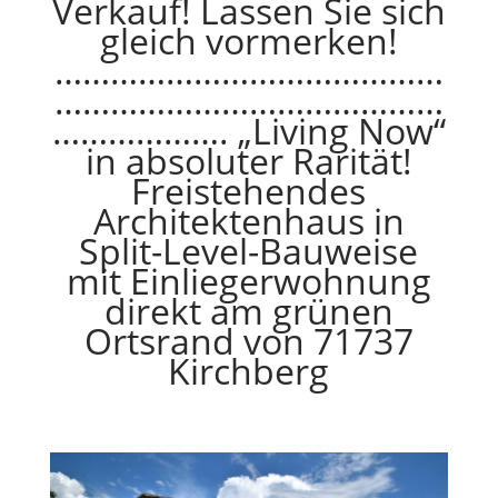
Verkauf! Lassen Sie sich
gleich vormerken!
……………………………………
……………………………………
………………. „Living Now“
in absoluter Rarität!
Freistehendes
Architektenhaus in
Split-Level-Bauweise
mit Einliegerwohnung
direkt am grünen
Ortsrand von 71737
Kirchberg