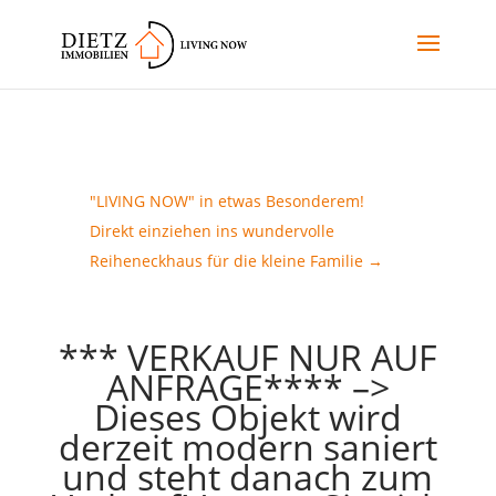
"LIVING NOW" in etwas Besonderem!
Direkt einziehen ins wundervolle
Reiheneckhaus für die kleine Familie
→
*** VERKAUF NUR AUF
ANFRAGE**** –>
Dieses Objekt wird
derzeit modern saniert
und steht danach zum