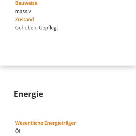
Bauweise
massiv
Zustand
Gehoben, Gepflegt
Energie
Wesentliche Energieträger
Öl