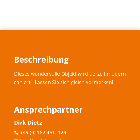
Beschreibung
Dieses wundervolle Objekt wird derzeit modern
saniert - Lassen Sie sich gleich vormerken!
Ansprechpartner
Dirk Dietz
+49 (0) 162 4612124
