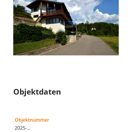
Objektdaten
Objektnummer
2025-...