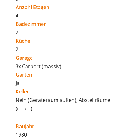
Anzahl Etagen
4
Badezimmer
2
Küche
2
Garage
3x Carport (massiv)
Garten
Ja
Keller
Nein (Geräteraum außen), Abstellräume
(innen)
Baujahr
1980