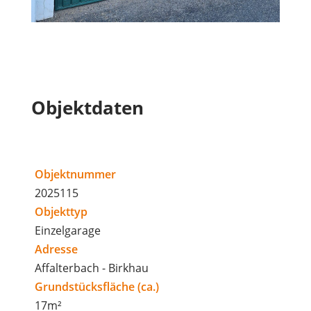
Objektdaten
Objektnummer
2025115
Objekttyp
Einzelgarage
Adresse
Affalterbach - Birkhau
Grundstücksfläche (ca.)
17m²