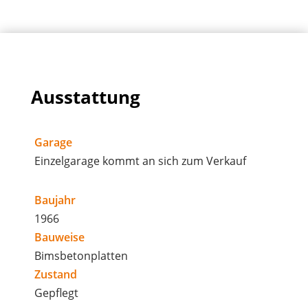
Ausstattung
Garage
Einzelgarage kommt an sich zum Verkauf
Baujahr
1966
Bauweise
Bimsbetonplatten
Zustand
Gepflegt