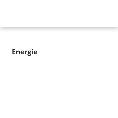
Energie