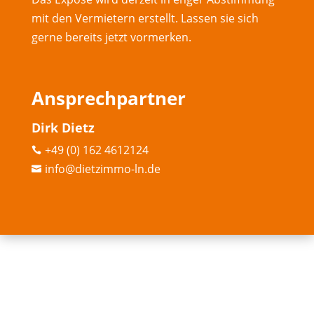
mit den Vermietern erstellt. Lassen sie sich
gerne bereits jetzt vormerken.
Ansprechpartner
Dirk Dietz
+49 (0) 162 4612124

info@dietzimmo-ln.de
