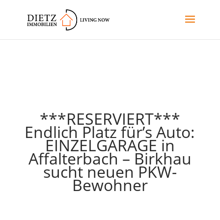
***RESERVIERT***
Endlich Platz für’s Auto:
EINZELGARAGE in
Affalterbach – Birkhau
sucht neuen PKW-
Bewohner