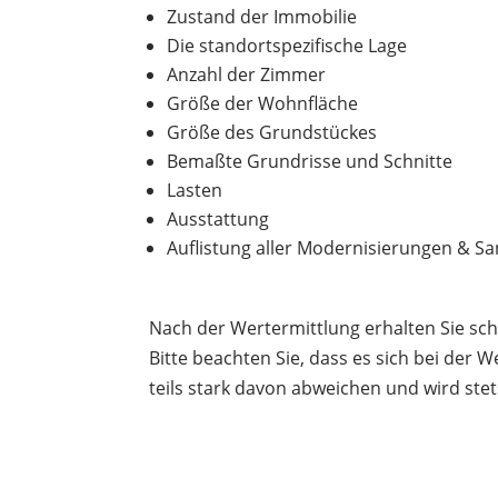
Zustand der Immobilie
Die standortspezifische Lage
Anzahl der Zimmer
Größe der Wohnfläche
Größe des Grundstückes
Bemaßte Grundrisse und Schnitte
Lasten
Ausstattung
Auflistung aller Modernisierungen & S
Nach der Wertermittlung erhalten Sie sch
Bitte beachten Sie, dass es sich bei der 
teils stark davon abweichen und wird stet