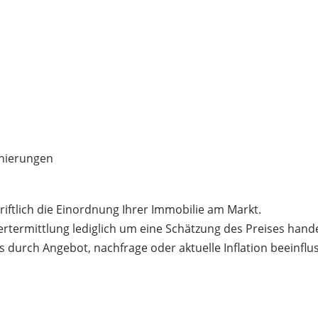
anierungen
riftlich die Einordnung Ihrer Immobilie am Markt.
Wertermittlung lediglich um eine Schätzung des Preises hand
s durch Angebot, nachfrage oder aktuelle Inflation beeinflus