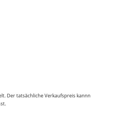
elt. Der tatsächliche Verkaufspreis kannn
st.