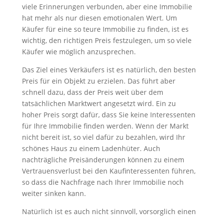
viele Erinnerungen verbunden, aber eine Immobilie
hat mehr als nur diesen emotionalen Wert. Um
Käufer für eine so teure Immobilie zu finden, ist es
wichtig, den richtigen Preis festzulegen, um so viele
Käufer wie möglich anzusprechen.
Das Ziel eines Verkäufers ist es natürlich, den besten
Preis für ein Objekt zu erzielen. Das führt aber
schnell dazu, dass der Preis weit über dem
tatsächlichen Marktwert angesetzt wird. Ein zu
hoher Preis sorgt dafür, dass Sie keine Interessenten
für Ihre Immobilie finden werden. Wenn der Markt
nicht bereit ist, so viel dafür zu bezahlen, wird Ihr
schönes Haus zu einem Ladenhüter. Auch
nachträgliche Preisänderungen können zu einem
Vertrauensverlust bei den Kaufinteressenten führen,
so dass die Nachfrage nach Ihrer Immobilie noch
weiter sinken kann.
Natürlich ist es auch nicht sinnvoll, vorsorglich einen