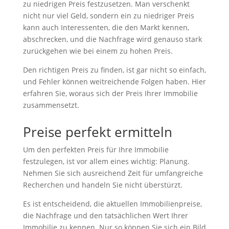
zu niedrigen Preis festzusetzen. Man verschenkt
nicht nur viel Geld, sondern ein zu niedriger Preis
kann auch Interessenten, die den Markt kennen,
abschrecken, und die Nachfrage wird genauso stark
zurückgehen wie bei einem zu hohen Preis.
Den richtigen Preis zu finden, ist gar nicht so einfach,
und Fehler können weitreichende Folgen haben. Hier
erfahren Sie, woraus sich der Preis Ihrer Immobilie
zusammensetzt.
Preise perfekt ermitteln
Um den perfekten Preis für Ihre Immobilie
festzulegen, ist vor allem eines wichtig: Planung.
Nehmen Sie sich ausreichend Zeit für umfangreiche
Recherchen und handeln Sie nicht überstürzt.
Es ist entscheidend, die aktuellen Immobilienpreise,
die Nachfrage und den tatsächlichen Wert Ihrer
Immobilie zu kennen. Nur so können Sie sich ein Bild