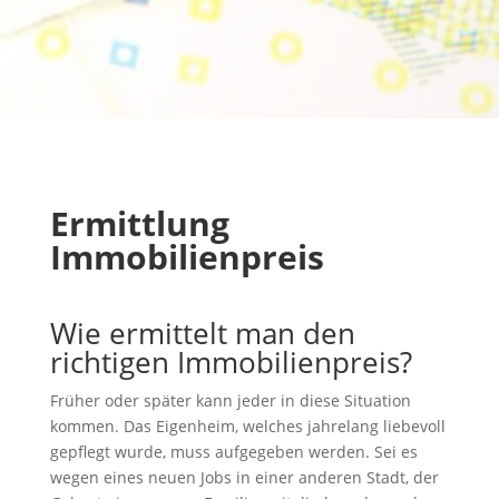
Ermittlung
Immobilienpreis
Wie ermittelt man den
richtigen Immobilienpreis?
Früher oder später kann jeder in diese Situation
kommen. Das Eigenheim, welches jahrelang liebevoll
gepflegt wurde, muss aufgegeben werden. Sei es
wegen eines neuen Jobs in einer anderen Stadt, der