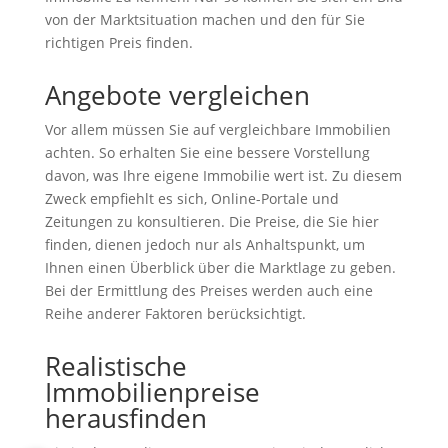
von der Marktsituation machen und den für Sie
richtigen Preis finden.
Angebote vergleichen
Vor allem müssen Sie auf vergleichbare Immobilien
achten. So erhalten Sie eine bessere Vorstellung
davon, was Ihre eigene Immobilie wert ist. Zu diesem
Zweck empfiehlt es sich, Online-Portale und
Zeitungen zu konsultieren. Die Preise, die Sie hier
finden, dienen jedoch nur als Anhaltspunkt, um
Ihnen einen Überblick über die Marktlage zu geben.
Bei der Ermittlung des Preises werden auch eine
Reihe anderer Faktoren berücksichtigt.
Realistische
Immobilienpreise
herausfinden