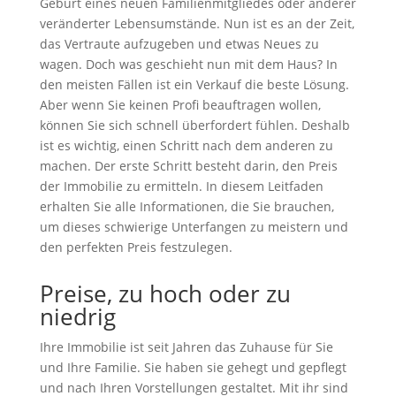
Geburt eines neuen Familienmitgliedes oder anderer
veränderter Lebensumstände. Nun ist es an der Zeit,
das Vertraute aufzugeben und etwas Neues zu
wagen. Doch was geschieht nun mit dem Haus? In
den meisten Fällen ist ein Verkauf die beste Lösung.
Aber wenn Sie keinen Profi beauftragen wollen,
können Sie sich schnell überfordert fühlen. Deshalb
ist es wichtig, einen Schritt nach dem anderen zu
machen. Der erste Schritt besteht darin, den Preis
der Immobilie zu ermitteln. In diesem Leitfaden
erhalten Sie alle Informationen, die Sie brauchen,
um dieses schwierige Unterfangen zu meistern und
den perfekten Preis festzulegen.
Preise, zu hoch oder zu
niedrig
Ihre Immobilie ist seit Jahren das Zuhause für Sie
und Ihre Familie. Sie haben sie gehegt und gepflegt
und nach Ihren Vorstellungen gestaltet. Mit ihr sind