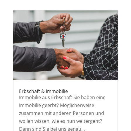
Erbschaft & Immobilie
Immobilie aus Erbschaft Sie haben eine
Immobilie geerbt? Möglicherweise
zusammen mit anderen Personen und
wollen wissen, wie es nun weitergeht?
Dann sind Sie bei uns genau...