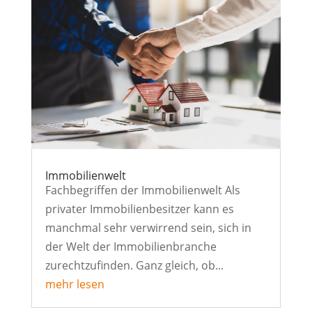
Immobilienwelt
Fachbegriffen der Immobilienwelt Als
privater Immobilienbesitzer kann es
manchmal sehr verwirrend sein, sich in
der Welt der Immobilienbranche
zurechtzufinden. Ganz gleich, ob...
mehr lesen