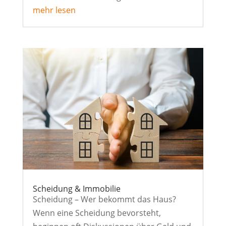
mehr lesen
Scheidung & Immobilie
Scheidung – Wer bekommt das Haus?
Wenn eine Scheidung bevorsteht,