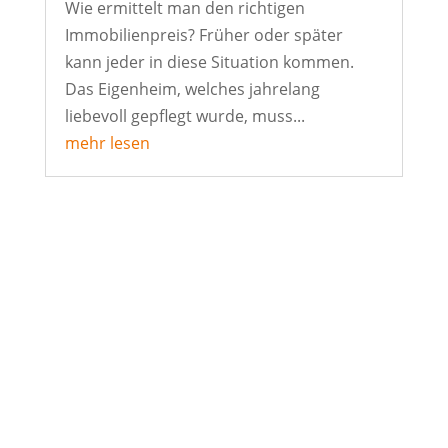
Wie ermittelt man den richtigen
Immobilienpreis? Früher oder später
kann jeder in diese Situation kommen.
Das Eigenheim, welches jahrelang
liebevoll gepflegt wurde, muss...
mehr lesen