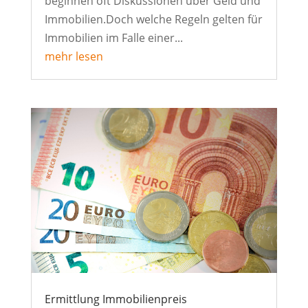
beginnen oft Diskussionen über Geld und
Immobilien.Doch welche Regeln gelten für
Immobilien im Falle einer...
mehr lesen
Ermittlung Immobilienpreis