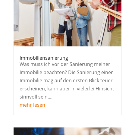
Immobiliensanierung
Was muss ich vor der Sanierung meiner
Immobilie beachten? Die Sanierung einer
Immobilie mag auf den ersten Blick teuer
erscheinen, kann aber in vielerlei Hinsicht
sinnvoll sein....
mehr lesen