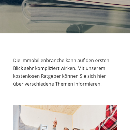
Die Immobilienbranche kann auf den ersten
Blick sehr kompliziert wirken. Mit unserem
kostenlosen Ratgeber können Sie sich hier
über verschiedene Themen informieren.