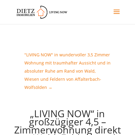
"LIVING NOW" in wundervoller 3,5 Zimmer
Wohnung mit traumhafter Aussicht und in
absoluter Ruhe am Rand von Wald,
Wiesen und Feldern von Affalterbach-
Wolfsölden
→
„LIVING NOW“ in
großzügiger 4,5 –
Zimmerwohnung direkt