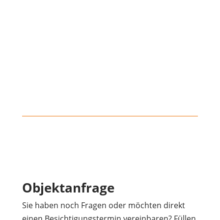
Objektanfrage
Sie haben noch Fragen oder möchten direkt
einen Besichtigungstermin vereinbaren? Füllen