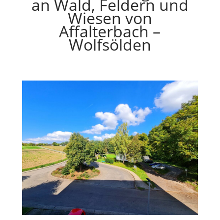
an Wald, Feldern und
Wiesen von
Affalterbach –
Wolfsölden