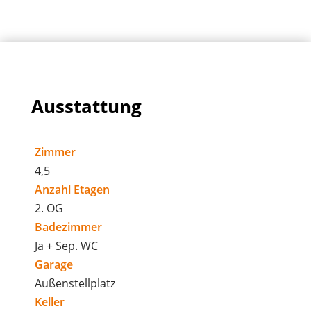
Ausstattung
Zimmer
4,5
Anzahl Etagen
2. OG
Badezimmer
Ja + Sep. WC
Garage
Außenstellplatz
Keller