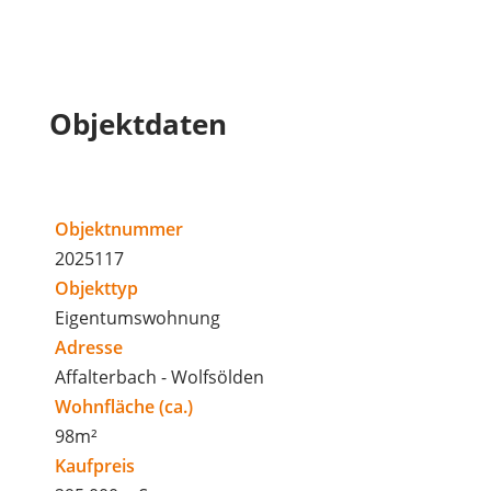
Objektdaten
Objektnummer
2025117
Objekttyp
Eigentumswohnung
Adresse
Affalterbach - Wolfsölden
Wohnfläche (ca.)
98m²
Kaufpreis