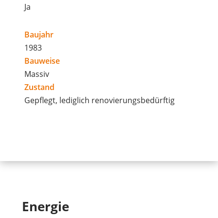
Ja
Baujahr
1983
Bauweise
Massiv
Zustand
Gepflegt, lediglich renovierungsbedürftig
Energie