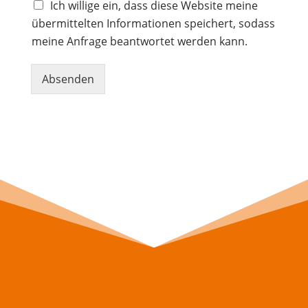
Ich willige ein, dass diese Website meine
übermittelten Informationen speichert, sodass
meine Anfrage beantwortet werden kann.
Absenden