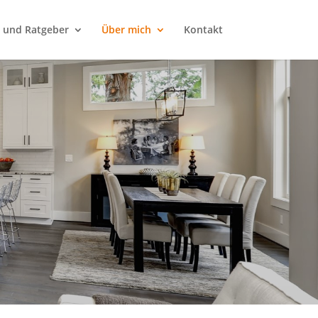
e und Ratgeber
Über mich
Kontakt