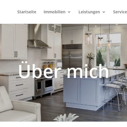
Startseite
Immobilien
Leistungen
Servic
Über mich