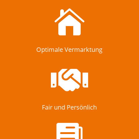

Optimale Vermarktung

Fair und Persönlich
