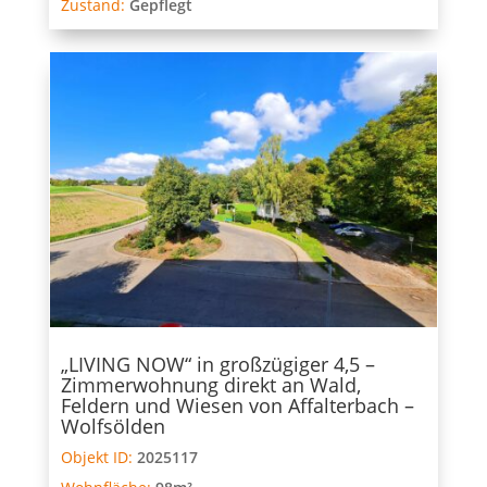
Zustand:
Gepflegt
„LIVING NOW“ in großzügiger 4,5 –
Zimmerwohnung direkt an Wald,
Feldern und Wiesen von Affalterbach –
Wolfsölden
Objekt ID:
2025117