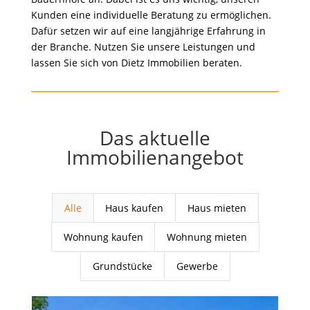
Kunden eine individuelle Beratung zu ermöglichen.
Dafür setzen wir auf eine langjährige Erfahrung in
der Branche. Nutzen Sie unsere Leistungen und
lassen Sie sich von Dietz Immobilien beraten.
Das aktuelle
Immobilienangebot
Alle
Haus kaufen
Haus mieten
Wohnung kaufen
Wohnung mieten
Grundstücke
Gewerbe