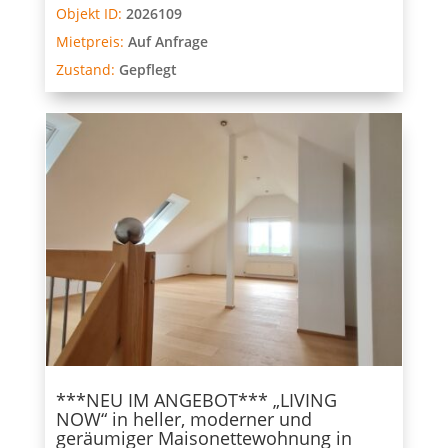
Objekt ID:
2026109
Mietpreis:
Auf Anfrage
Zustand:
Gepflegt
***NEU IM ANGEBOT*** „LIVING
NOW“ in heller, moderner und
geräumiger Maisonettewohnung in