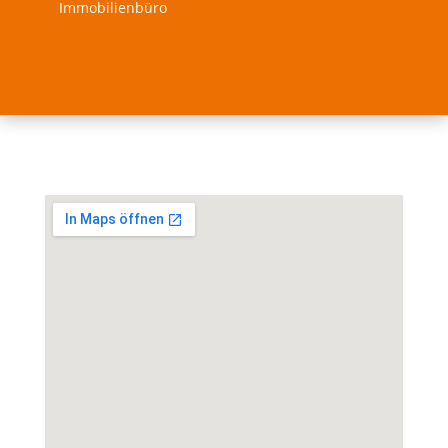
Immobilienbüro