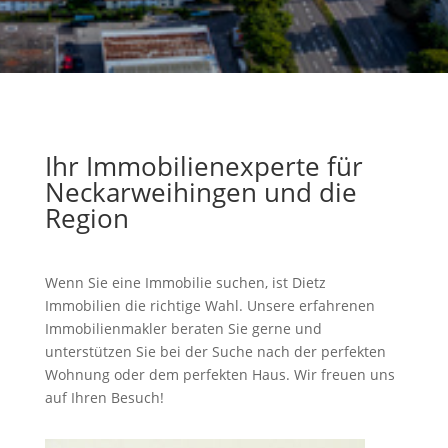
Ihr Immobilienexperte für
Neckarweihingen und die
Region
Wenn Sie eine Immobilie suchen, ist Dietz
Immobilien die richtige Wahl. Unsere erfahrenen
Immobilienmakler beraten Sie gerne und
unterstützen Sie bei der Suche nach der perfekten
Wohnung oder dem perfekten Haus. Wir freuen uns
auf Ihren Besuch!