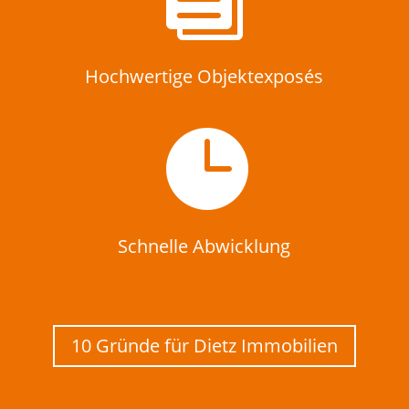
Hochwertige Objektexposés

Schnelle Abwicklung
10 Gründe für Dietz Immobilien