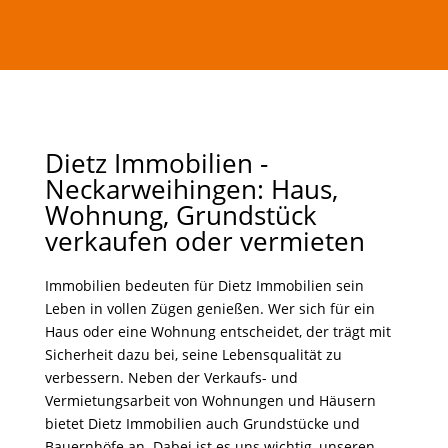
Dietz Immobilien -
Neckarweihingen: Haus,
Wohnung, Grundstück
verkaufen oder vermieten
Immobilien bedeuten für Dietz Immobilien sein
Leben in vollen Zügen genießen. Wer sich für ein
Haus oder eine Wohnung entscheidet, der trägt mit
Sicherheit dazu bei, seine Lebensqualität zu
verbessern. Neben der Verkaufs- und
Vermietungsarbeit von Wohnungen und Häusern
bietet Dietz Immobilien auch Grundstücke und
Bauernhöfe an. Dabei ist es uns wichtig, unseren