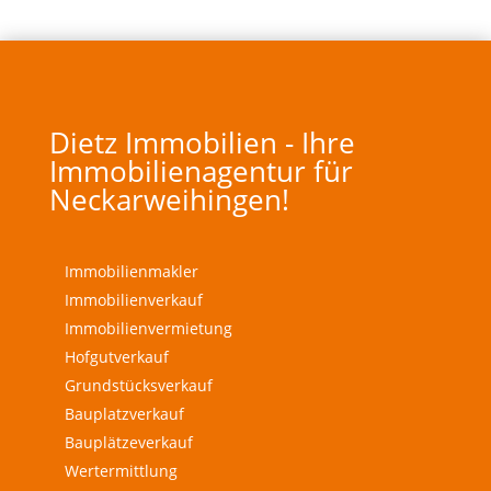
Dietz Immobilien - Ihre
Immobilienagentur für
Neckarweihingen!
Immobilienmakler
Immobilienverkauf
Immobilienvermietung
Hofgutverkauf
Grundstücksverkauf
Bauplatzverkauf
Bauplätzeverkauf
Wertermittlung