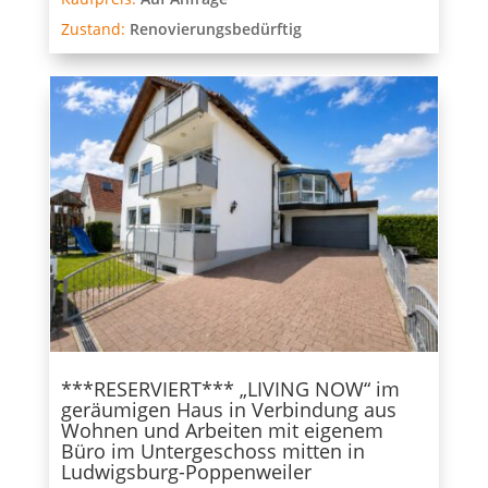
Zustand:
Renovierungsbedürftig
***RESERVIERT*** „LIVING NOW“ im
geräumigen Haus in Verbindung aus
Wohnen und Arbeiten mit eigenem
Büro im Untergeschoss mitten in
Ludwigsburg-Poppenweiler