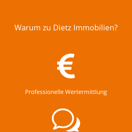
Warum zu Dietz Immobilien?

Professionelle Wertermittlung
w