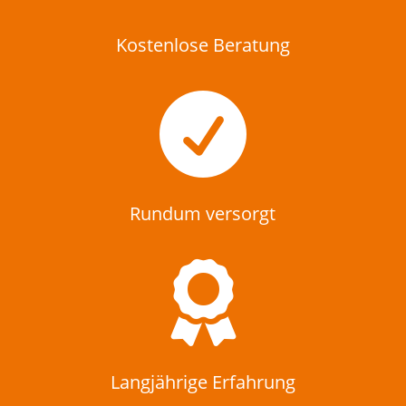
Kostenlose Beratung

Rundum versorgt

Langjährige Erfahrung