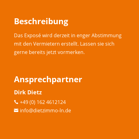
Beschreibung
Das Exposé wird derzeit in enger Abstimmung
mit den Vermietern erstellt. Lassen sie sich
gerne bereits jetzt vormerken.
Ansprechpartner
Dirk Dietz
+49 (0) 162 4612124

info@dietzimmo-ln.de
