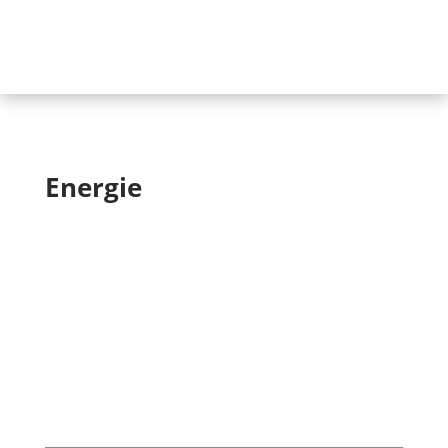
Energie