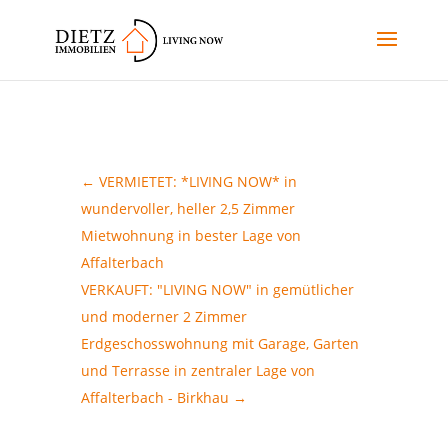
←
VERMIETET: *LIVING NOW* in
wundervoller, heller 2,5 Zimmer
Mietwohnung in bester Lage von
Affalterbach
VERKAUFT: "LIVING NOW" in gemütlicher
und moderner 2 Zimmer
Erdgeschosswohnung mit Garage, Garten
und Terrasse in zentraler Lage von
Affalterbach - Birkhau
→