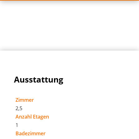
Ausstattung
Zimmer
2,5
Anzahl Etagen
1
Badezimmer