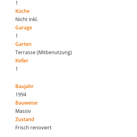
1
Küche
Nicht inkl.
Garage
1
Garten
Terrasse (Mitbenutzung)
Keller
1
Baujahr
1994
Bauweise
Massiv
Zustand
Frisch renoviert