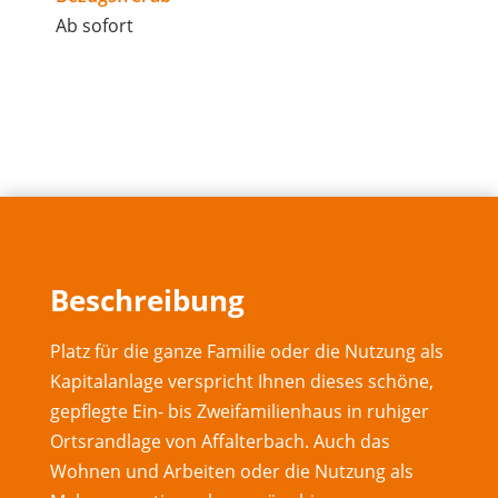
Ab sofort
Beschreibung
Platz für die ganze Familie oder die Nutzung als
Kapitalanlage verspricht Ihnen dieses schöne,
gepflegte Ein- bis Zweifamilienhaus in ruhiger
Ortsrandlage von Affalterbach. Auch das
Wohnen und Arbeiten oder die Nutzung als