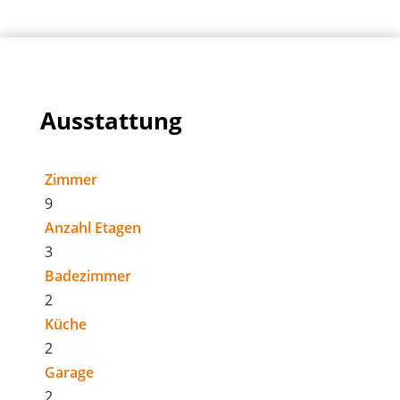
Ausstattung
Zimmer
9
Anzahl Etagen
3
Badezimmer
2
Küche
2
Garage
2