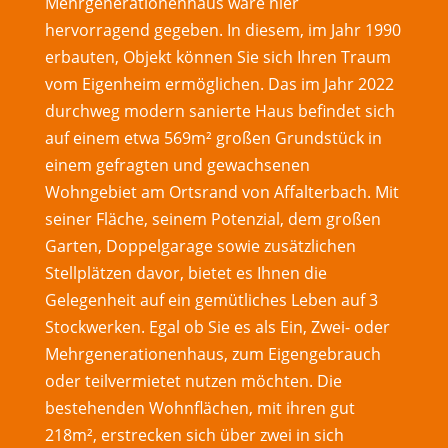
Mehrgenerationenhaus wäre hier
hervorragend gegeben. In diesem, im Jahr 1990
erbauten, Objekt können Sie sich Ihren Traum
vom Eigenheim ermöglichen. Das im Jahr 2022
durchweg modern sanierte Haus befindet sich
auf einem etwa 569m² großen Grundstück in
einem gefragten und gewachsenen
Wohngebiet am Ortsrand von Affalterbach. Mit
seiner Fläche, seinem Potenzial, dem großen
Garten, Doppelgarage sowie zusätzlichen
Stellplätzen davor, bietet es Ihnen die
Gelegenheit auf ein gemütliches Leben auf 3
Stockwerken. Egal ob Sie es als Ein, Zwei- oder
Mehrgenerationenhaus, zum Eigengebrauch
oder teilvermietet nutzen möchten. Die
bestehenden Wohnflächen, mit ihren gut
218m², erstrecken sich über zwei in sich