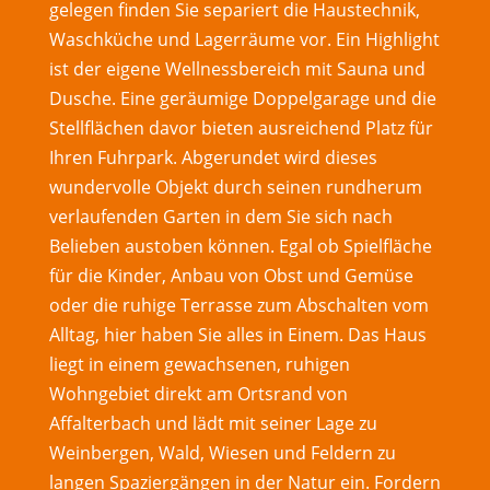
gelegen finden Sie separiert die Haustechnik,
Waschküche und Lagerräume vor. Ein Highlight
ist der eigene Wellnessbereich mit Sauna und
Dusche. Eine geräumige Doppelgarage und die
Stellflächen davor bieten ausreichend Platz für
Ihren Fuhrpark. Abgerundet wird dieses
wundervolle Objekt durch seinen rundherum
verlaufenden Garten in dem Sie sich nach
Belieben austoben können. Egal ob Spielfläche
für die Kinder, Anbau von Obst und Gemüse
oder die ruhige Terrasse zum Abschalten vom
Alltag, hier haben Sie alles in Einem. Das Haus
liegt in einem gewachsenen, ruhigen
Wohngebiet direkt am Ortsrand von
Affalterbach und lädt mit seiner Lage zu
Weinbergen, Wald, Wiesen und Feldern zu
langen Spaziergängen in der Natur ein. Fordern