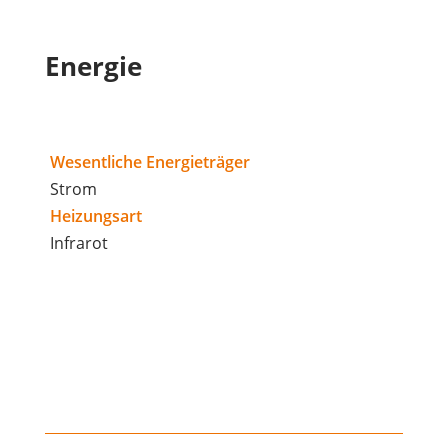
Energie
Wesentliche Energieträger
Strom
Heizungsart
Infrarot