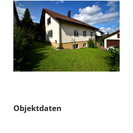
Objektdaten