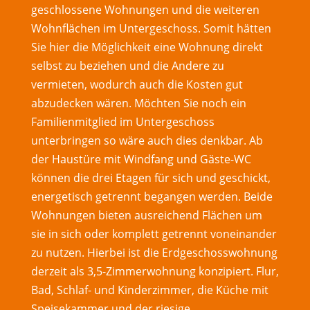
geschlossene Wohnungen und die weiteren
Wohnflächen im Untergeschoss. Somit hätten
Sie hier die Möglichkeit eine Wohnung direkt
selbst zu beziehen und die Andere zu
vermieten, wodurch auch die Kosten gut
abzudecken wären. Möchten Sie noch ein
Familienmitglied im Untergeschoss
unterbringen so wäre auch dies denkbar. Ab
der Haustüre mit Windfang und Gäste-WC
können die drei Etagen für sich und geschickt,
energetisch getrennt begangen werden. Beide
Wohnungen bieten ausreichend Flächen um
sie in sich oder komplett getrennt voneinander
zu nutzen. Hierbei ist die Erdgeschosswohnung
derzeit als 3,5-Zimmerwohnung konzipiert. Flur,
Bad, Schlaf- und Kinderzimmer, die Küche mit
Speisekammer und der riesige