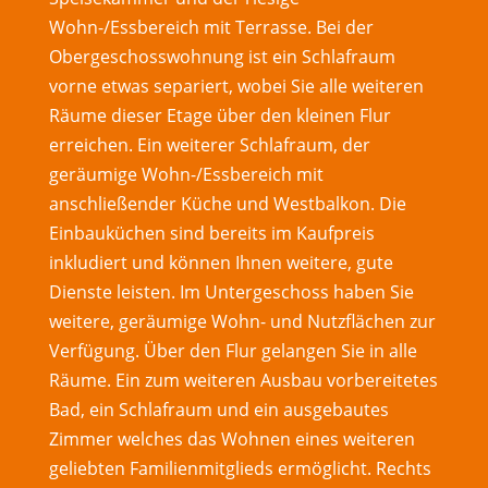
Wohn-/Essbereich mit Terrasse. Bei der
Obergeschosswohnung ist ein Schlafraum
vorne etwas separiert, wobei Sie alle weiteren
Räume dieser Etage über den kleinen Flur
erreichen. Ein weiterer Schlafraum, der
geräumige Wohn-/Essbereich mit
anschließender Küche und Westbalkon. Die
Einbauküchen sind bereits im Kaufpreis
inkludiert und können Ihnen weitere, gute
Dienste leisten. Im Untergeschoss haben Sie
weitere, geräumige Wohn- und Nutzflächen zur
Verfügung. Über den Flur gelangen Sie in alle
Räume. Ein zum weiteren Ausbau vorbereitetes
Bad, ein Schlafraum und ein ausgebautes
Zimmer welches das Wohnen eines weiteren
geliebten Familienmitglieds ermöglicht. Rechts