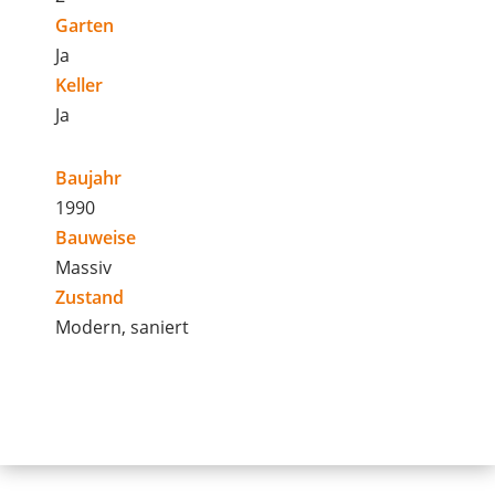
Garten
Ja
Keller
Ja
Baujahr
1990
Bauweise
Massiv
Zustand
Modern, saniert