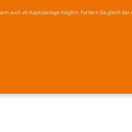
 auch als Kapitalanlage möglich. Fordern Sie gleich das d