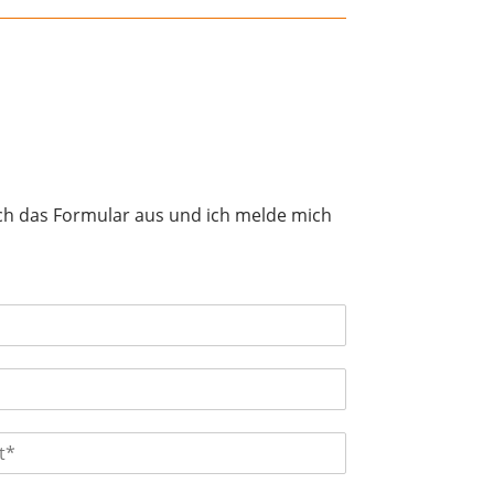
ach das Formular aus und ich melde mich