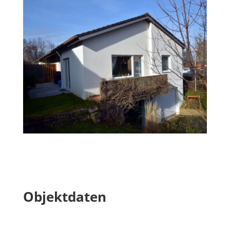
Objektdaten