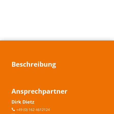
Beschreibung
Ansprechpartner
Dirk Dietz
+49 (0) 162 4612124
