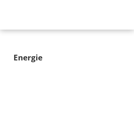
Energie