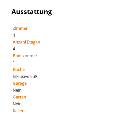
Ausstattung
Zimmer
4
Anzahl Etagen
4
Badezimmer
1
Küche
Inklusive EBK
Garage
Nein
Garten
Nein
Keller