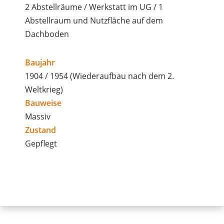
2 Abstellräume / Werkstatt im UG / 1
Abstellraum und Nutzfläche auf dem
Dachboden
Baujahr
1904 / 1954 (Wiederaufbau nach dem 2.
Weltkrieg)
Bauweise
Massiv
Zustand
Gepflegt