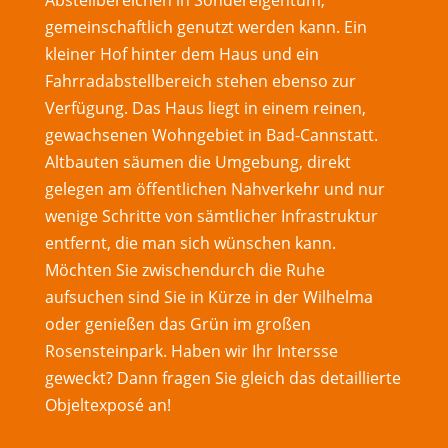
Abstellbereichen in Sondereigentum,
gemeinschaftlich genutzt werden kann. Ein
kleiner Hof hinter dem Haus und ein
Fahrradabstellbereich stehen ebenso zur
Verfügung. Das Haus liegt in einem reinen,
gewachsenen Wohngebiet in Bad-Cannstatt.
Altbauten säumen die Umgebung, direkt
gelegen am öffentlichen Nahverkehr und nur
wenige Schritte von sämtlicher Infrastruktur
entfernt, die man sich wünschen kann.
Möchten Sie zwischendurch die Ruhe
aufsuchen sind Sie in Kürze in der Wilhelma
oder genießen das Grün im großen
Rosensteinpark. Haben wir Ihr Intersse
geweckt? Dann fragen Sie gleich das detaillierte
Objeltexposé an!