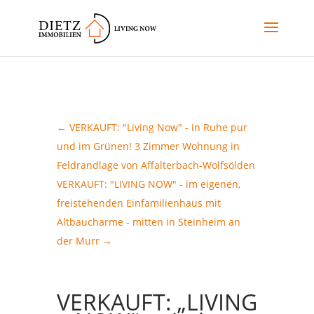
←
VERKAUFT: "Living Now" - in Ruhe pur
und im Grünen! 3 Zimmer Wohnung in
Feldrandlage von Affalterbach-Wolfsölden
VERKAUFT: "LIVING NOW" - im eigenen,
freistehenden Einfamilienhaus mit
Altbaucharme - mitten in Steinheim an
der Murr
→
VERKAUFT: „LIVING