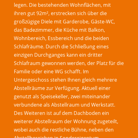
legen. Die bestehenden Wohnflächen, mit
ihren gut 92m², erstrecken sich über die
großzügige Diele mit Garderobe, Gäste-WC,
das Badezimmer, die Küche mit Balkon,
Wohnbereich, Essbereich und die beiden
Schlafräume. Durch die Schließung eines
einzigen Durchganges kann ein dritter
Schlafraum gewonnen werden, der Platz für die
Familie oder eine WG schafft. Im
Untergeschoss stehen Ihnen gleich mehrere
Abstellräume zur Verfügung. Aktuell einer
genutzt als Speisekeller, zwei miteinander
verbundene als Abstellraum und Werkstatt.
Des Weiteren ist auf dem Dachboden ein
weiterer Abstellraum der Wohnung zugeteilt,
wobei auch die restliche Bühne, neben den