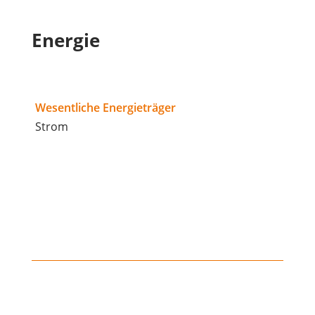
Energie
Wesentliche Energieträger
Strom