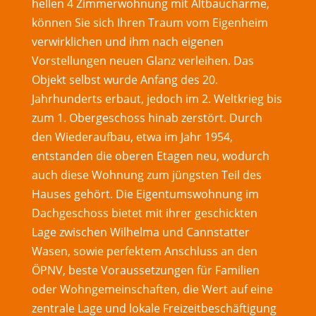
hellen 4 Zimmerwohnung mit Altbaucharme,
können Sie sich Ihren Traum vom Eigenheim
verwirklichen und ihm nach eigenen
Vorstellungen neuen Glanz verleihen. Das
Objekt selbst wurde Anfang des 20.
Jahrhunderts erbaut, jedoch im 2. Weltkrieg bis
zum 1. Obergeschoss hinab zerstört. Durch
den Wiederaufbau, etwa im Jahr 1954,
entstanden die oberen Etagen neu, wodurch
auch diese Wohnung zum jüngsten Teil des
Hauses gehört. Die Eigentumswohnung im
Dachgeschoss bietet mit ihrer geschickten
Lage zwischen Wilhelma und Cannstatter
Wasen, sowie perfektem Anschluss an den
ÖPNV, beste Voraussetzungen für Familien
oder Wohngemeinschaften, die Wert auf eine
zentrale Lage und lokale Freizeitbeschäftigung