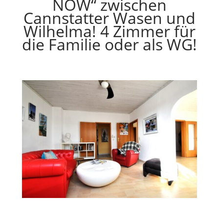
NOW“ zwischen
Cannstatter Wasen und
Wilhelma! 4 Zimmer für
die Familie oder als WG!