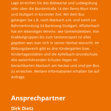
Lage erreichen Sie das Bottwartal und Ludwigsburg
oder über die Bundestraße 14 den Rems-Murr Kreis
und Stuttgart in kürzester Zeit. Mit dem Bus
gelangen Sie z.B. nach Marbach a.N. und somit zur
Bahnverbindung S4 Backnang-Stuttgart. Affalterbach
hat ein lebendiges Vereins- wie Gemeindeleben. Von
Krabbelgruppen bis zum Seniorensport ist alles
gegeben was man sich in seiner Heimat wünscht. Im
Bildungsbereich gibt es drei Kindergärten bzw.
Kindertagesstätten und die Apfelbach-Grundschule.
Alle weiterführenden Schulen liegen im
benachbarten Marbach am Neckar und sind per Bus
zu erreichen. Weitere Informationen erhalten Sie auf
Anfrage.
Ansprechpartner
Dirk Dietz