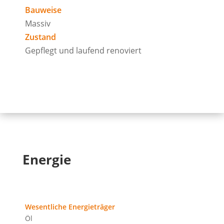
Bauweise
Massiv
Zustand
Gepflegt und laufend renoviert
Energie
Wesentliche Energieträger
Öl