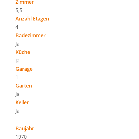
Zimmer
5,5
Anzahl Etagen
4
Badezimmer
Ja
Küche
Ja
Garage
1
Garten
Ja
Keller
Ja
Baujahr
1970