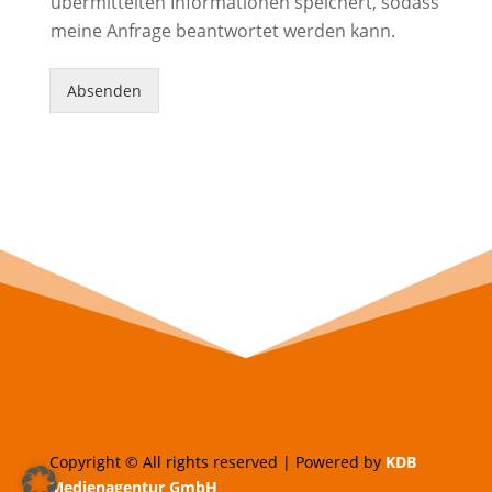
übermittelten Informationen speichert, sodass
meine Anfrage beantwortet werden kann.
Absenden
Copyright © All rights reserved | Powered by
KDB
Medienagentur GmbH