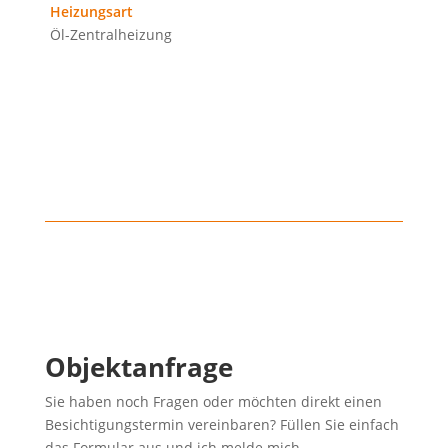
Heizungsart
Öl-Zentralheizung
Objektanfrage
Sie haben noch Fragen oder möchten direkt einen
Besichtigungstermin vereinbaren? Füllen Sie einfach
das Formular aus und ich melde mich